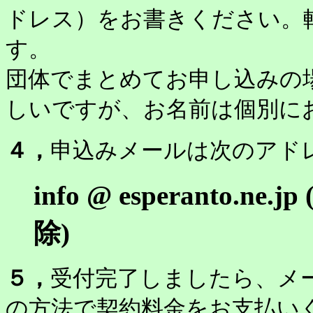
ドレス）をお書きください。
す。
団体でまとめてお申し込みの
しいですが、お名前は個別に
４，
申込みメールは次のアド
info @ esperanto
除)
５，
受付完了しましたら、メ
の方法で契約料金をお支払い