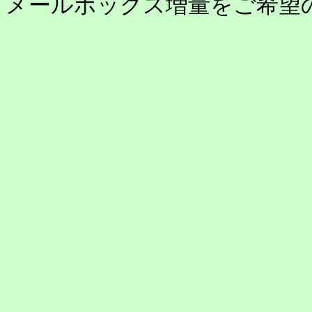
メールボックス増量をご希望