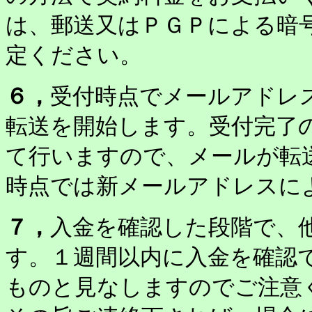
は、郵送又はＰＧＰによる暗
定ください。
６，
受付時点でメールアドレ
転送を開始します。受付完了
て行いますので、メールが転
時点では新メールアドレスに
７，
入金を確認した段階で、
す。１週間以内に入金を確認
ものと見なしますのでご注意